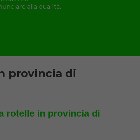
unciare alla qualità.
n provincia di
 rotelle in provincia di