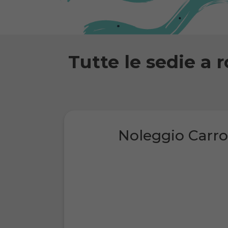
Tutte le sedie a r
Noleggio Carro