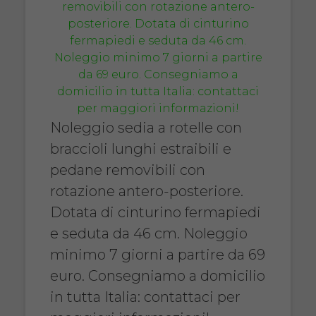
Noleggio sedia a rotelle con
braccioli lunghi estraibili e
pedane removibili con
rotazione antero-posteriore.
Dotata di cinturino fermapiedi
e seduta da 46 cm. Noleggio
minimo 7 giorni a partire da 69
euro. Consegniamo a domicilio
in tutta Italia: contattaci per