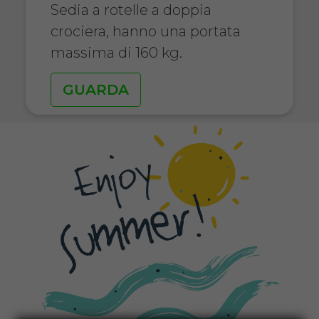
Sedia a rotelle a doppia
crociera, hanno una portata
massima di 160 kg.
GUARDA