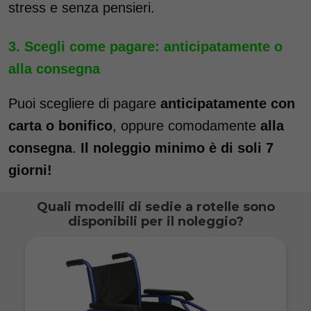
stress e senza pensieri.
Scegli come pagare: anticipatamente o
alla consegna
Puoi scegliere di pagare
anticipatamente con
carta o bonifico
, oppure comodamente
alla
consegna
.
Il noleggio minimo è di soli 7
giorni!
Quali modelli di sedie a rotelle sono
disponibili per il noleggio?