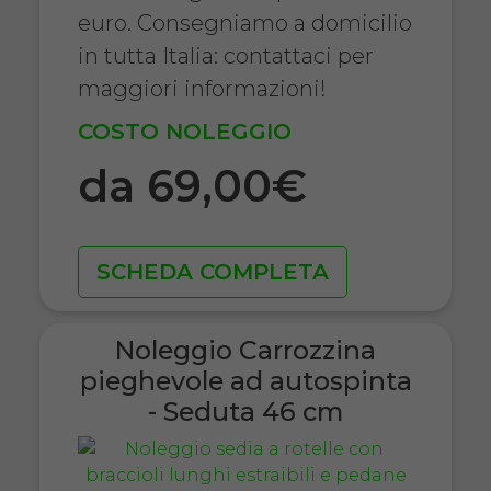
euro. Consegniamo a domicilio
in tutta Italia: contattaci per
maggiori informazioni!
COSTO NOLEGGIO
da 69,00€
SCHEDA COMPLETA
Noleggio Carrozzina
pieghevole ad autospinta
- Seduta 46 cm