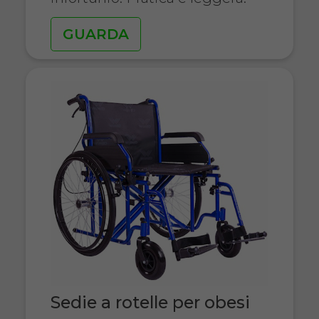
GUARDA
Sedie a rotelle per obesi