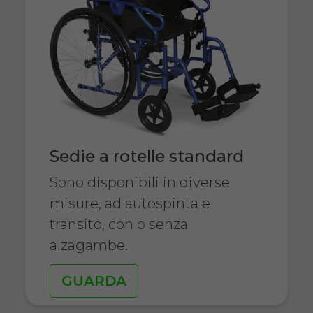
Sedie a rotelle standard
Sono disponibili in diverse
misure, ad autospinta e
transito, con o senza
alzagambe.
GUARDA