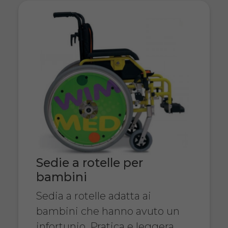
Sedie a rotelle per
bambini
Sedia a rotelle adatta ai
bambini che hanno avuto un
infortunio. Pratica e leggera.