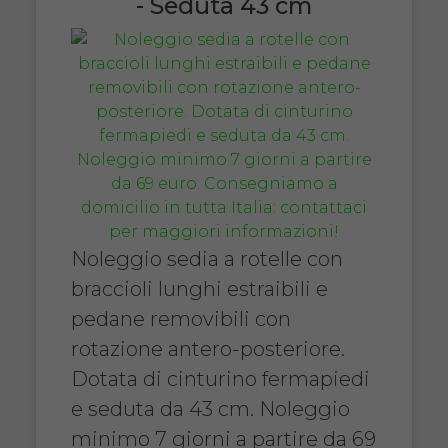
- Seduta 43 cm
Noleggio sedia a rotelle con
braccioli lunghi estraibili e
pedane removibili con
rotazione antero-posteriore.
Dotata di cinturino fermapiedi
e seduta da 43 cm. Noleggio
minimo 7 giorni a partire da 69