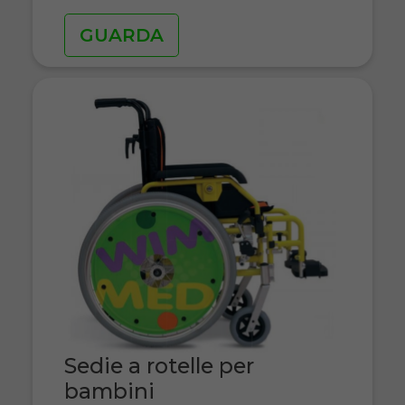
GUARDA
Sedie a rotelle per
bambini