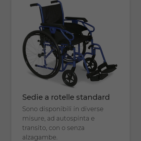
Sedie a rotelle standard
Sono disponibili in diverse
misure, ad autospinta e
transito, con o senza
alzagambe.