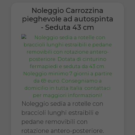
Noleggio Carrozzina
pieghevole ad autospinta
- Seduta 43 cm
Noleggio sedia a rotelle con
braccioli lunghi estraibili e
pedane removibili con
rotazione antero-posteriore.