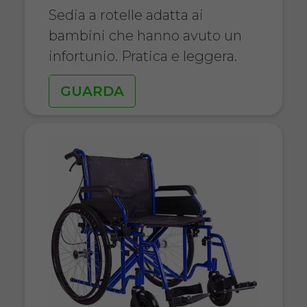
Sedia a rotelle adatta ai
bambini che hanno avuto un
infortunio. Pratica e leggera.
GUARDA