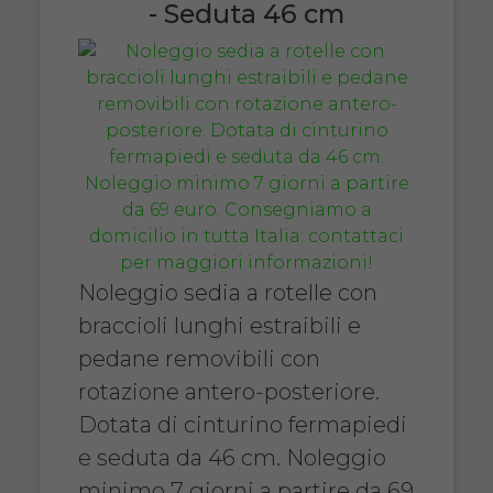
- Seduta 46 cm
Noleggio sedia a rotelle con
braccioli lunghi estraibili e
pedane removibili con
rotazione antero-posteriore.
Dotata di cinturino fermapiedi
e seduta da 46 cm. Noleggio
minimo 7 giorni a partire da 69