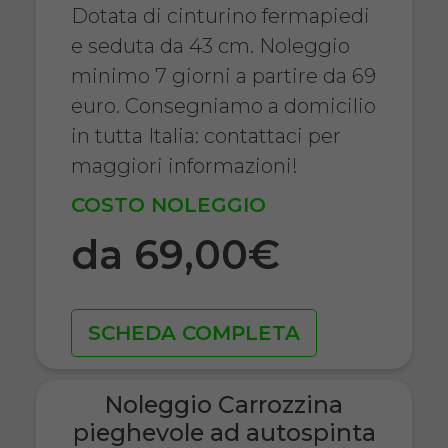
Dotata di cinturino fermapiedi
e seduta da 43 cm. Noleggio
minimo 7 giorni a partire da 69
euro. Consegniamo a domicilio
in tutta Italia: contattaci per
maggiori informazioni!
COSTO NOLEGGIO
da 69,00€
SCHEDA COMPLETA
Noleggio Carrozzina
pieghevole ad autospinta