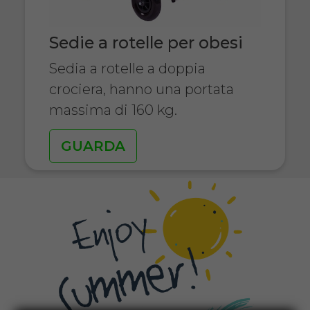
Sedie a rotelle per obesi
Sedia a rotelle a doppia
crociera, hanno una portata
massima di 160 kg.
GUARDA