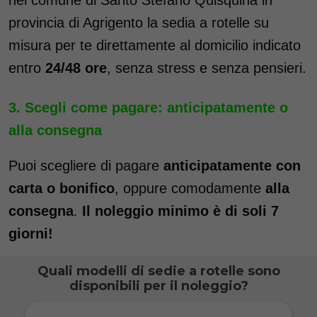
provincia di Agrigento la sedia a rotelle su
misura per te direttamente al domicilio indicato
entro
24/48 ore
, senza stress e senza pensieri.
Scegli come pagare: anticipatamente o
alla consegna
Puoi scegliere di pagare
anticipatamente con
carta o bonifico
, oppure comodamente
alla
consegna
.
Il noleggio minimo è di soli 7
giorni!
Quali modelli di sedie a rotelle sono
disponibili per il noleggio?