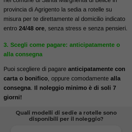
provincia di Agrigento la sedia a rotelle su
misura per te direttamente al domicilio indicato
entro
24/48 ore
, senza stress e senza pensieri.
Scegli come pagare: anticipatamente o
alla consegna
Puoi scegliere di pagare
anticipatamente con
carta o bonifico
, oppure comodamente
alla
consegna
.
Il noleggio minimo è di soli 7
giorni!
Quali modelli di sedie a rotelle sono
disponibili per il noleggio?