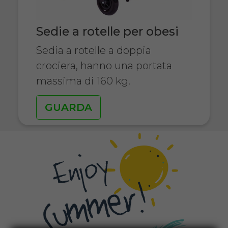
Sedie a rotelle per obesi
Sedia a rotelle a doppia
crociera, hanno una portata
massima di 160 kg.
GUARDA