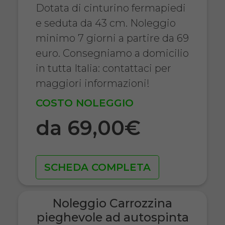
Dotata di cinturino fermapiedi
e seduta da 43 cm. Noleggio
minimo 7 giorni a partire da 69
euro. Consegniamo a domicilio
in tutta Italia: contattaci per
maggiori informazioni!
COSTO NOLEGGIO
da 69,00€
SCHEDA COMPLETA
Noleggio Carrozzina
pieghevole ad autospinta