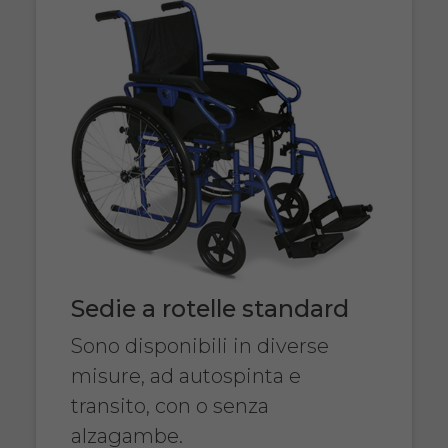
Sedie a rotelle standard
Sono disponibili in diverse
misure, ad autospinta e
transito, con o senza
alzagambe.