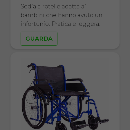
Sedia a rotelle adatta ai
bambini che hanno avuto un
infortunio. Pratica e leggera.
GUARDA