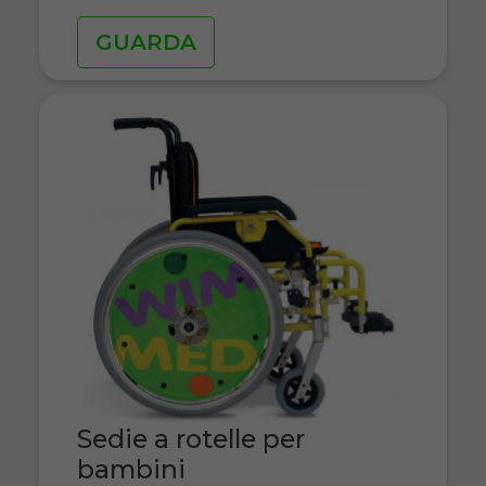
GUARDA
Sedie a rotelle per
bambini