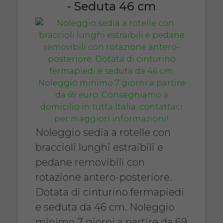
- Seduta 46 cm
Noleggio sedia a rotelle con
braccioli lunghi estraibili e
pedane removibili con
rotazione antero-posteriore.
Dotata di cinturino fermapiedi
e seduta da 46 cm. Noleggio
minimo 7 giorni a partire da 69