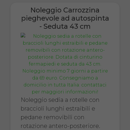
Noleggio Carrozzina
pieghevole ad autospinta
- Seduta 43 cm
Noleggio sedia a rotelle con
braccioli lunghi estraibili e
pedane removibili con
rotazione antero-posteriore.