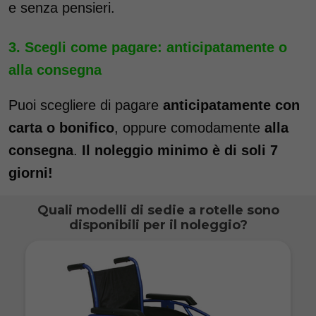
e senza pensieri.
Scegli come pagare: anticipatamente o
alla consegna
Puoi scegliere di pagare
anticipatamente con
carta o bonifico
, oppure comodamente
alla
consegna
.
Il noleggio minimo è di soli 7
giorni!
Quali modelli di sedie a rotelle sono
disponibili per il noleggio?