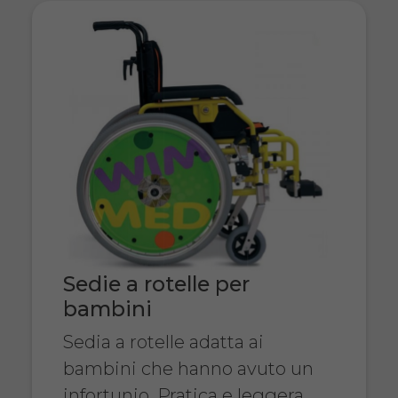
Sedie a rotelle per
bambini
Sedia a rotelle adatta ai
bambini che hanno avuto un
infortunio. Pratica e leggera.