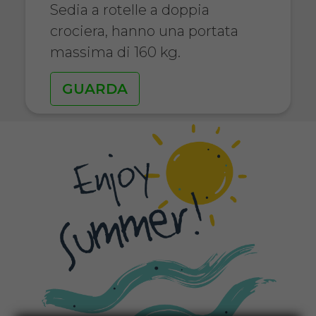
Sedia a rotelle a doppia
crociera, hanno una portata
massima di 160 kg.
GUARDA