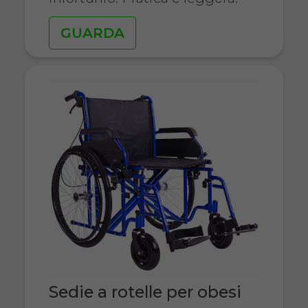
GUARDA
Sedie a rotelle per obesi