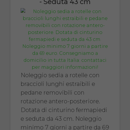
- Seduta 43 cm
Noleggio sedia a rotelle con
braccioli lunghi estraibili e
pedane removibili con
rotazione antero-posteriore.
Dotata di cinturino fermapiedi
e seduta da 43 cm. Noleggio
minimo 7 giorni a partire da 69