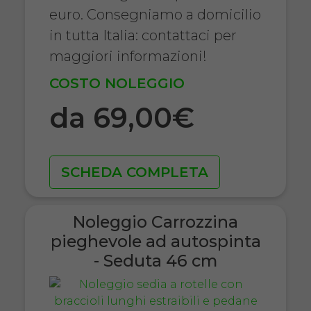
euro. Consegniamo a domicilio
in tutta Italia: contattaci per
maggiori informazioni!
COSTO NOLEGGIO
da 69,00€
SCHEDA COMPLETA
Noleggio Carrozzina
pieghevole ad autospinta
- Seduta 46 cm