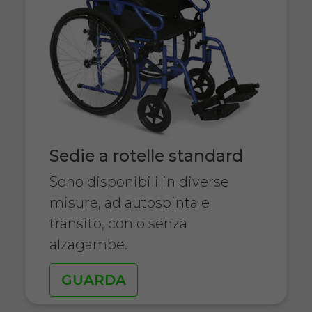
Sedie a rotelle standard
Sono disponibili in diverse
misure, ad autospinta e
transito, con o senza
alzagambe.
GUARDA