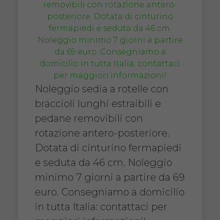
Noleggio sedia a rotelle con
braccioli lunghi estraibili e
pedane removibili con
rotazione antero-posteriore.
Dotata di cinturino fermapiedi
e seduta da 46 cm. Noleggio
minimo 7 giorni a partire da 69
euro. Consegniamo a domicilio
in tutta Italia: contattaci per